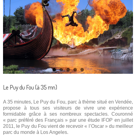
Le Puy du Fou (à 35 mn)
A 35 minutes, Le Puy du Fou, parc à thème situé en Vendée,
propose à tous ses visiteurs de vivre une expérience
formidable grâce à ses nombreux spectacles. Couronné
« parc préféré des Français » par une étude IFOP en juillet
2011, le Puy du Fou vient de recevoir « l’Oscar » du meilleur
parc du monde à Los Angeles.