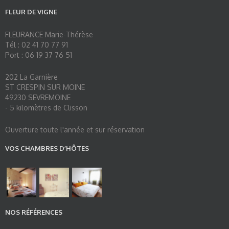
FLEUR DE VIGNE
FLEURANCE Marie-Thérèse
Tél : 02 41 70 77 91
Port : 06 19 37 76 51
202 La Garnière
ST CRESPIN SUR MOINE
49230 SEVREMOINE
- 5 kilomètres de Clisson
Ouverture toute l'année et sur réservation
VOS CHAMBRES D’HÔTES
NOS RÉFÉRENCES