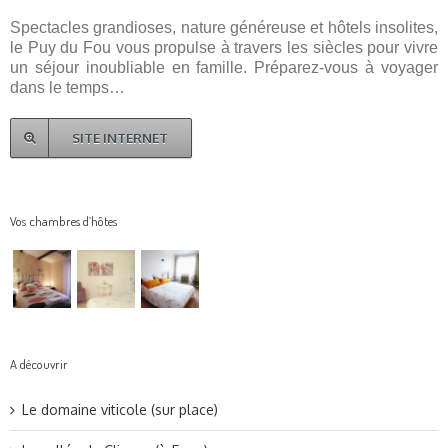
Spectacles grandioses, nature généreuse et hôtels insolites,
le Puy du Fou vous propulse à travers les siècles pour vivre
un séjour inoubliable en famille. Préparez-vous à voyager
dans le temps…
SITE INTERNET
Vos chambres d’hôtes
A découvrir
Le domaine viticole (sur place)