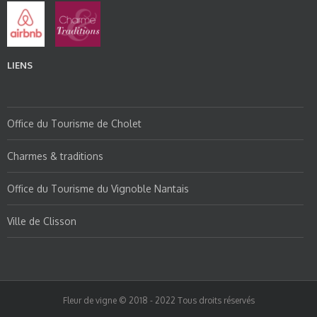
LIENS
Office du Tourisme de Cholet
Charmes & traditions
Office du Tourisme du Vignoble Nantais
Ville de Clisson
Fleur de vigne © 2018 - 2022 Tous droits réservés