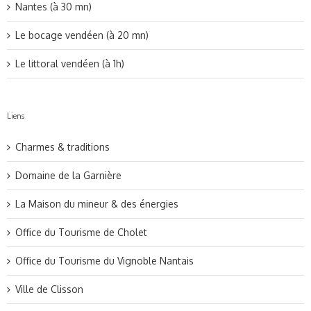
Nantes (à 30 mn)
Le bocage vendéen (à 20 mn)
Le littoral vendéen (à 1h)
Liens
Charmes & traditions
Domaine de la Garnière
La Maison du mineur & des énergies
Office du Tourisme de Cholet
Office du Tourisme du Vignoble Nantais
Ville de Clisson