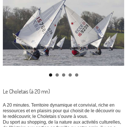
Le Choletais (à 20 mn)
A 20 minutes. Territoire dynamique et convivial, riche en
ressources et en plaisirs pour qui choisit de le découvrir ou
le redécouvrir, le Choletais s’ouvre à vous.
Du sport au shopping, de la nature aux activités culturelles,