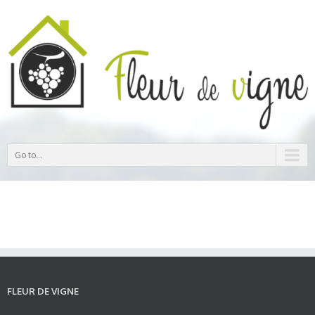
Go to...
FLEUR DE VIGNE