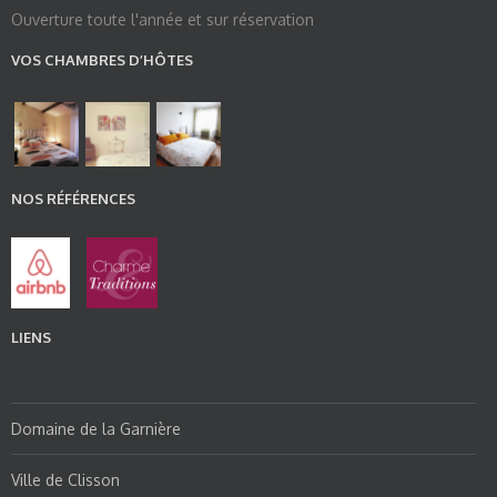
Ouverture toute l'année et sur réservation
VOS CHAMBRES D’HÔTES
NOS RÉFÉRENCES
LIENS
Domaine de la Garnière
Ville de Clisson